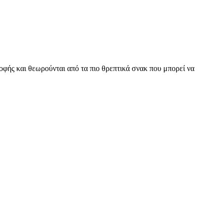
οφής και θεωρούνται από τα πιο θρεπτικά σνακ που μπορεί να