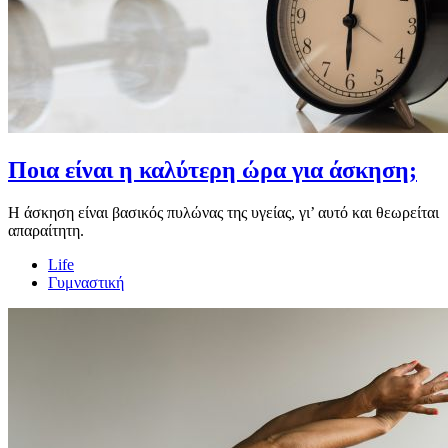
Ποια είναι η καλύτερη ώρα για άσκηση;
Η άσκηση είναι βασικός πυλώνας της υγείας, γι’ αυτό και θεωρείται
απαραίτητη.
Life
Γυμναστική