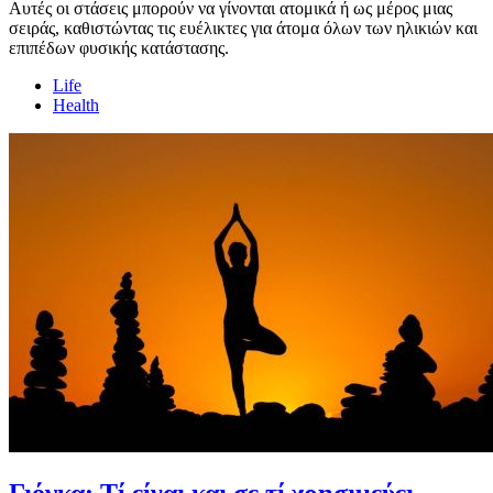
Αυτές οι στάσεις μπορούν να γίνονται ατομικά ή ως μέρος μιας
σειράς, καθιστώντας τις ευέλικτες για άτομα όλων των ηλικιών και
επιπέδων φυσικής κατάστασης.
Life
Health