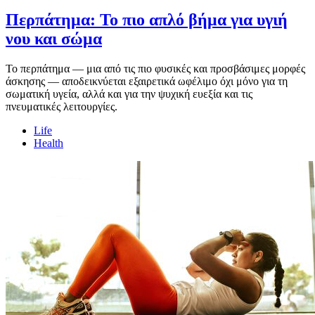
Περπάτημα: Το πιο απλό βήμα για υγιή
νου και σώμα
Το περπάτημα — μια από τις πιο φυσικές και προσβάσιμες μορφές
άσκησης — αποδεικνύεται εξαιρετικά ωφέλιμο όχι μόνο για τη
σωματική υγεία, αλλά και για την ψυχική ευεξία και τις
πνευματικές λειτουργίες.
Life
Health