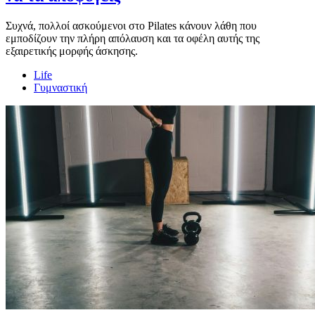
Συχνά, πολλοί ασκούμενοι στο Pilates κάνουν λάθη που
εμποδίζουν την πλήρη απόλαυση και τα οφέλη αυτής της
εξαιρετικής μορφής άσκησης.
Life
Γυμναστική