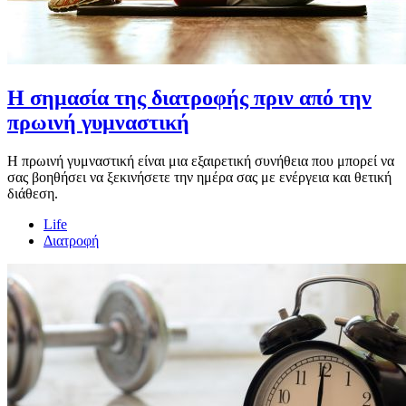
Η σημασία της διατροφής πριν από την
πρωινή γυμναστική
Η πρωινή γυμναστική είναι μια εξαιρετική συνήθεια που μπορεί να
σας βοηθήσει να ξεκινήσετε την ημέρα σας με ενέργεια και θετική
διάθεση.
Life
Διατροφή