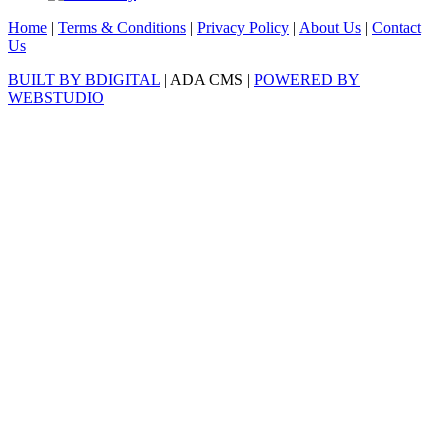
Home
|
Terms & Conditions
|
Privacy Policy
|
About Us
|
Contact
Us
BUILT BY BDIGITAL
| ADA CMS |
POWERED BY
WEBSTUDIO