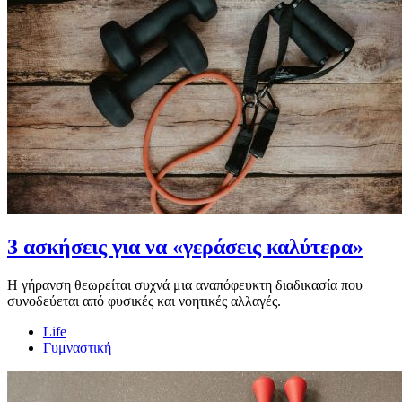
3 ασκήσεις για να «γεράσεις καλύτερα»
Η γήρανση θεωρείται συχνά μια αναπόφευκτη διαδικασία που
συνοδεύεται από φυσικές και νοητικές αλλαγές.
Life
Γυμναστική