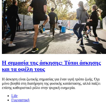
Η σημασία της άσκησης: Τύποι άσκησης
και τα οφέλη τους
Η άσκηση είναι ζωτικής σημασίας για έναν υγιή τρόπο ζωής. Όχι
μόνο βοηθά στη διατήρηση της φυσικής κατάστασης, αλλά παίζει
επίσης καθοριστικό ρόλο στην ψυχική ευημερία.
Life
Γυμναστική