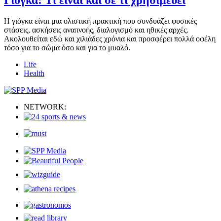
Γιόγκα: Τί είναι και σε τί χρησιμεύει
Η γιόγκα είναι μια ολιστική πρακτική που συνδυάζει φυσικές
στάσεις, ασκήσεις αναπνοής, διαλογισμό και ηθικές αρχές.
Ακολουθείται εδώ και χιλιάδες χρόνια και προσφέρει πολλά οφέλη
τόσο για το σώμα όσο και για το μυαλό.
Life
Health
NETWORK: