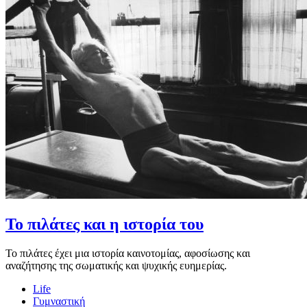
Το πιλάτες και η ιστορία του
Το πιλάτες έχει μια ιστορία καινοτομίας, αφοσίωσης και
αναζήτησης της σωματικής και ψυχικής ευημερίας.
Life
Γυμναστική