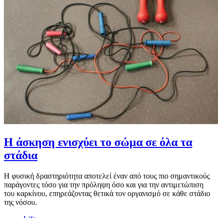
Η άσκηση ενισχύει το σώμα σε όλα τα
στάδια
Η φυσική δραστηριότητα αποτελεί έναν από τους πιο σημαντικούς
παράγοντες τόσο για την πρόληψη όσο και για την αντιμετώπιση
του καρκίνου, επηρεάζοντας θετικά τον οργανισμό σε κάθε στάδιο
της νόσου.