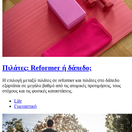
Πιλάτες: Reformer ή δάπεδο;
Η επιλογή μεταξύ πιλάτες σε reformer και πιλάτες στο δάπεδο
εξαρτάται σε μεγάλο βαθμό από τις ατομικές προτιμήσεις, τους
στόχους και τις φυσικές καταστάσεις.
Life
Γυμναστική