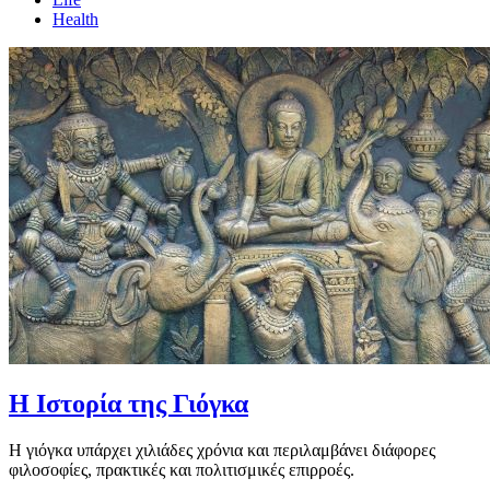
Health
Η Ιστορία της Γιόγκα
Η γιόγκα υπάρχει χιλιάδες χρόνια και περιλαμβάνει διάφορες
φιλοσοφίες, πρακτικές και πολιτισμικές επιρροές.