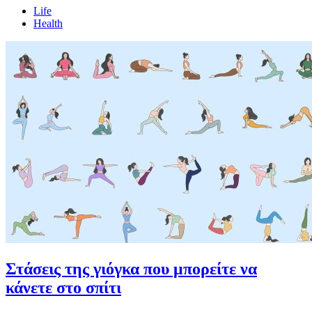
Life
Health
Στάσεις της γιόγκα που μπορείτε να
κάνετε στο σπίτι