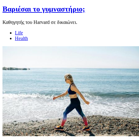
Βαριέσαι το γυμναστήριο;
Καθηγητής του Harvard σε δικαιώνει.
Life
Health