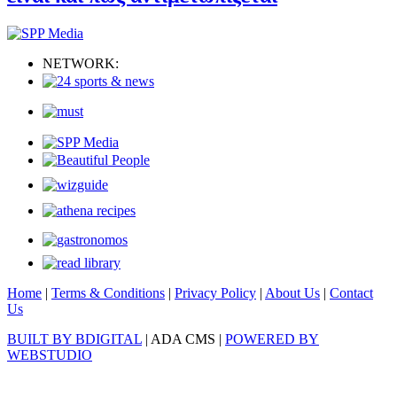
NETWORK:
Home
|
Terms & Conditions
|
Privacy Policy
|
About Us
|
Contact
Us
BUILT BY BDIGITAL
| ADA CMS |
POWERED BY
WEBSTUDIO