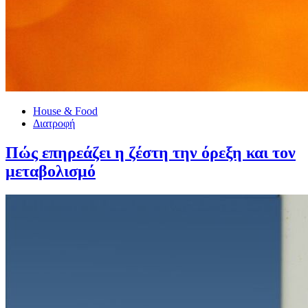
House & Food
Διατροφή
Πώς επηρεάζει η ζέστη την όρεξη και τον
μεταβολισμό