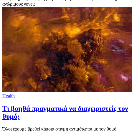
ανώριμους γονείς;
Health
Τι βοηθά πραγματικά να διαχειριστείς τον
θυμό;
Όλοι έχουμε βρεθεί κάποια στιγμή αντιμέτωποι με τον θυμό.