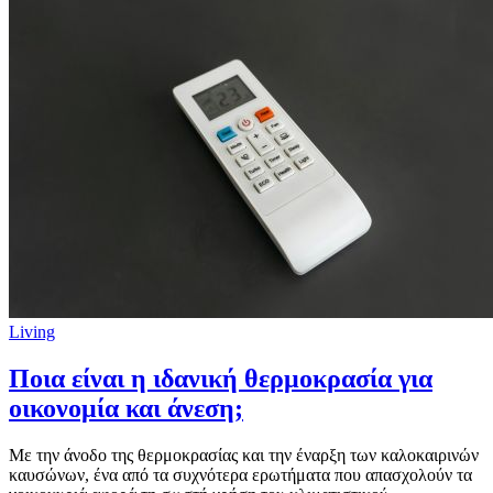
Living
Ποια είναι η ιδανική θερμοκρασία για
οικονομία και άνεση;
Με την άνοδο της θερμοκρασίας και την έναρξη των καλοκαιρινών
καυσώνων, ένα από τα συχνότερα ερωτήματα που απασχολούν τα