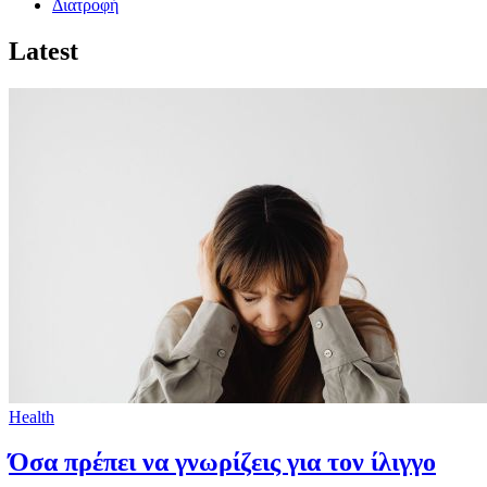
Διατροφή
Latest
Health
Όσα πρέπει να γνωρίζεις για τον ίλιγγο