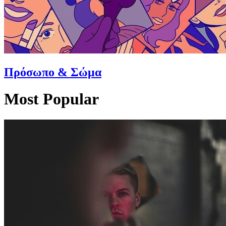
Πρόσωπο & Σώμα
Most Popular