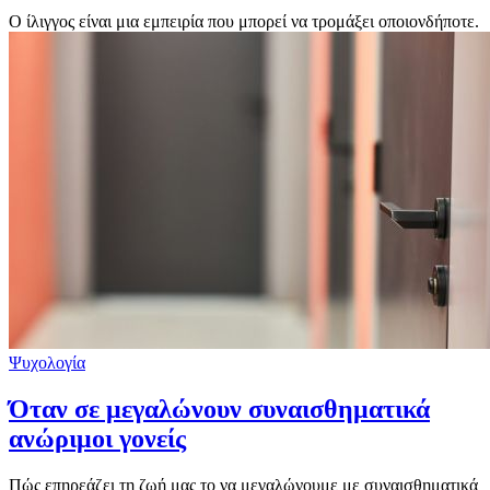
Ο ίλιγγος είναι μια εμπειρία που μπορεί να τρομάξει οποιονδήποτε.
Ψυχολογία
Όταν σε μεγαλώνουν συναισθηματικά
ανώριμοι γονείς
Πώς επηρεάζει τη ζωή μας το να μεγαλώνουμε με συναισθηματικά