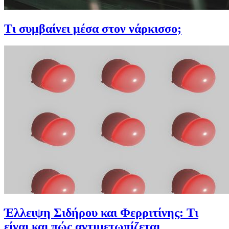
Τι συμβαίνει μέσα στον νάρκισσο;
Έλλειψη Σιδήρου και Φερριτίνης: Τι
είναι και πώς αντιμετωπίζεται