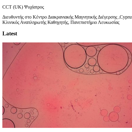
CCT (UK) Ψυχίατρος
Διευθυντής στο Κέντρο Διακρανιακής Μαγνητικής Διέγερσης ,Cypr
Κλινικός Αναπληρωτής Καθηγητής, Πανεπιστήμιο Λευκωσίας
Latest