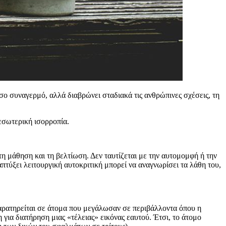
σο συναγερμό, αλλά διαβρώνει σταδιακά τις ανθρώπινες σχέσεις, τη
 εσωτερική ισορροπία.
 τη μάθηση και τη βελτίωση. Δεν ταυτίζεται με την αυτομομφή ή την
πτύξει λειτουργική αυτοκριτική μπορεί να αναγνωρίσει τα λάθη του,
παρατηρείται σε άτομα που μεγάλωσαν σε περιβάλλοντα όπου η
ια διατήρηση μιας «τέλειας» εικόνας εαυτού. Έτσι, το άτομο