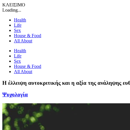
ΚΛΕΙΣΙΜΟ
Loading...
Health
Life
Sex
House & Food
All About
Health
Life
Sex
House & Food
All About
Η έλλειψη αυτοκριτικής και η αξία της ανάληψης ευ
Ψυχολογία