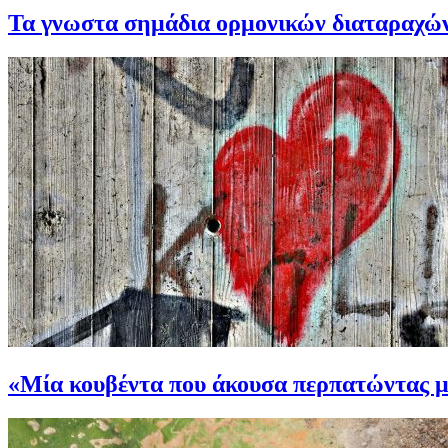
Τα γνωστα σημάδια ορμονικών διαταραχών 
«Μία κουβέντα που άκουσα περπατώντας μ