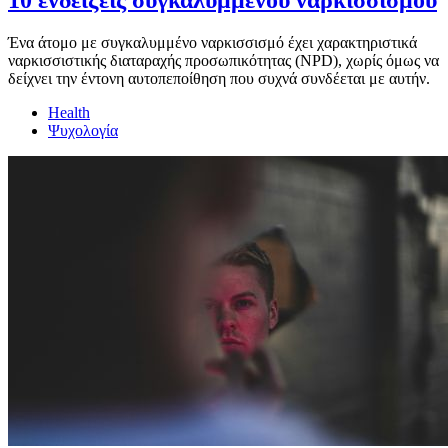
Ένα άτομο με συγκαλυμμένο ναρκισσισμό έχει χαρακτηριστικά
ναρκισσιστικής διαταραχής προσωπικότητας (NPD), χωρίς όμως να
δείχνει την έντονη αυτοπεποίθηση που συχνά συνδέεται με αυτήν.
Health
Ψυχολογία