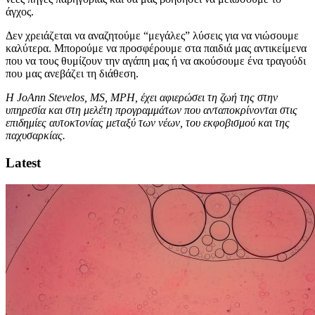
άγχος.
Δεν χρειάζεται να αναζητούμε “μεγάλες” λύσεις για να νιώσουμε
καλύτερα. Μπορούμε να προσφέρουμε στα παιδιά μας αντικείμενα
που να τους θυμίζουν την αγάπη μας ή να ακούσουμε ένα τραγούδι
που μας ανεβάζει τη διάθεση.
Η JoAnn Stevelos, MS, MPH, έχει αφιερώσει τη ζωή της στην
υπηρεσία και στη μελέτη προγραμμάτων που ανταποκρίνονται στις
επιδημίες αυτοκτονίας μεταξύ των νέων, του εκφοβισμού και της
παχυσαρκίας.
Latest