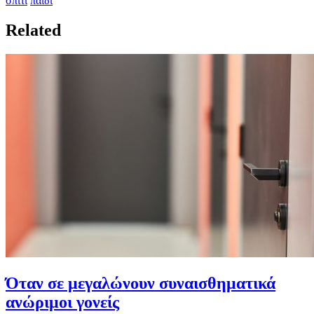
σπίτι
παιδί
Related
Όταν σε μεγαλώνουν συναισθηματικά
ανώριμοι γονείς