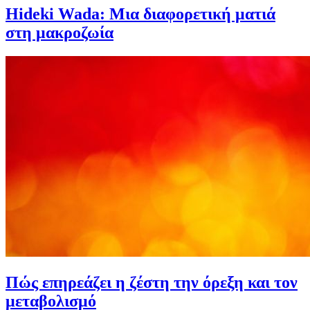
Hideki Wada: Μια διαφορετική ματιά
στη μακροζωία
Πώς επηρεάζει η ζέστη την όρεξη και τον
μεταβολισμό