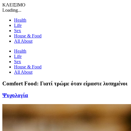
ΚΛΕΙΣΙΜΟ
Loading...
Health
Life
Sex
House & Food
All About
Health
Life
Sex
House & Food
All About
Comfort Food: Γιατί τρώμε όταν είμαστε λυπημένοι
Ψυχολογία