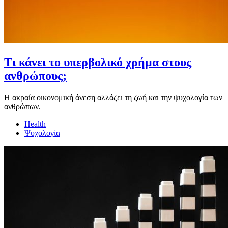
Τι κάνει το υπερβολικό χρήμα στους
ανθρώπους;
Η ακραία οικονομική άνεση αλλάζει τη ζωή και την ψυχολογία των
ανθρώπων.
Health
Ψυχολογία