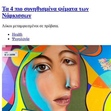
Τα 4 πιο συνηθισμένα ψέματα των
Νάρκισσων
Λύκοι μεταμφιεσμένοι σε πρόβατα.
Health
Ψυχολογία