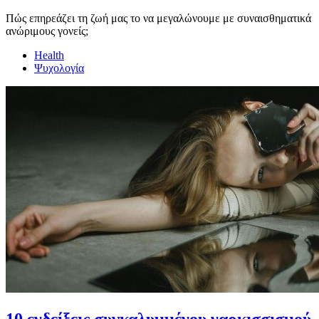
Πώς επηρεάζει τη ζωή μας το να μεγαλώνουμε με συναισθηματικά
ανώριμους γονείς;
Health
Ψυχολογία
10 ενδείξεις συγκαλυμμένου ναρκισσισμού