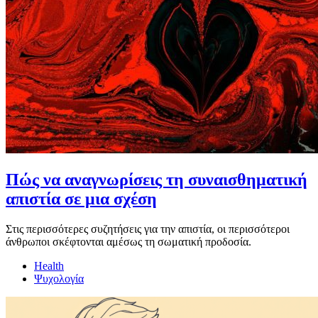
Πώς να αναγνωρίσεις τη συναισθηματική
απιστία σε μια σχέση
Στις περισσότερες συζητήσεις για την απιστία, οι περισσότεροι
άνθρωποι σκέφτονται αμέσως τη σωματική προδοσία.
Health
Ψυχολογία