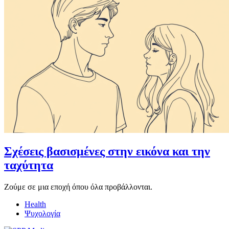
Σχέσεις βασισμένες στην εικόνα και την
ταχύτητα
Ζούμε σε μια εποχή όπου όλα προβάλλονται.
Health
Ψυχολογία