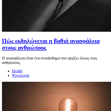
Πώς εκδηλώνεται η βαθιά ανασφάλεια
στους ανθρώπους
Η ανασφάλεια είναι ένα συναίσθημα που αγγίζει όλους τους
ανθρώπους.
Health
Ψυχολογία