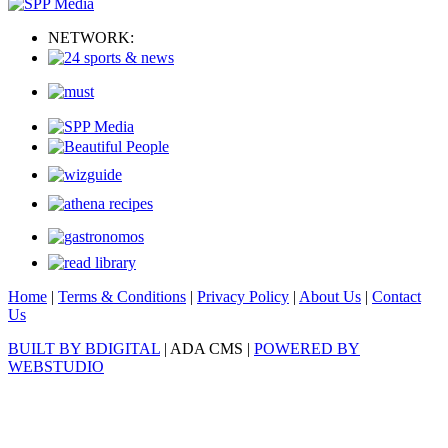
NETWORK:
Home
|
Terms & Conditions
|
Privacy Policy
|
About Us
|
Contact
Us
BUILT BY BDIGITAL
| ADA CMS |
POWERED BY
WEBSTUDIO