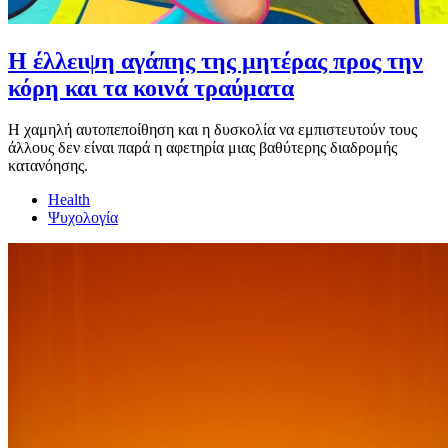
Η έλλειψη αγάπης της μητέρας προς την
κόρη και τα κοινά τραύματα
Η χαμηλή αυτοπεποίθηση και η δυσκολία να εμπιστευτούν τους
άλλους δεν είναι παρά η αφετηρία μιας βαθύτερης διαδρομής
κατανόησης.
Health
Ψυχολογία