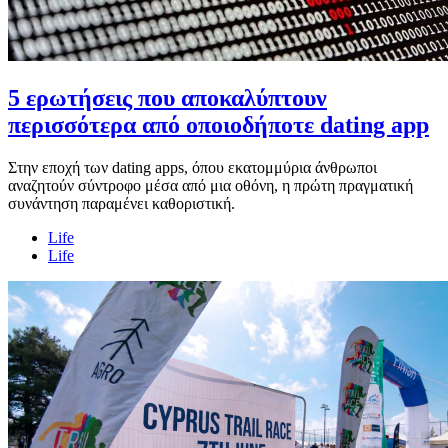
5 ερωτήσεις που αποκαλύπτουν
περισσότερα από οποιοδήποτε dating app
Στην εποχή των dating apps, όπου εκατομμύρια άνθρωποι
αναζητούν σύντροφο μέσα από μια οθόνη, η πρώτη πραγματική
συνάντηση παραμένει καθοριστική.
Life
Life