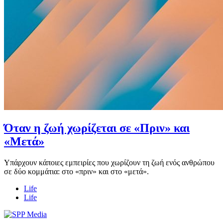
Όταν η ζωή χωρίζεται σε «Πριν» και
«Μετά»
Υπάρχουν κάποιες εμπειρίες που χωρίζουν τη ζωή ενός ανθρώπου
σε δύο κομμάτια: στο «πριν» και στο «μετά».
Life
Life