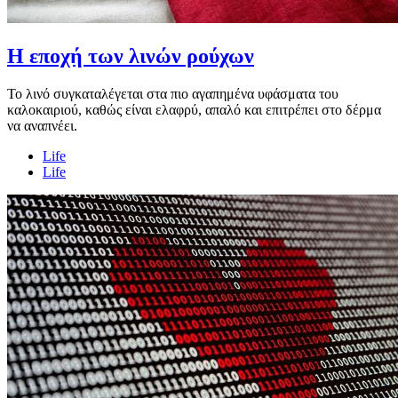
Η εποχή των λινών ρούχων
Το λινό συγκαταλέγεται στα πιο αγαπημένα υφάσματα του
καλοκαιριού, καθώς είναι ελαφρύ, απαλό και επιτρέπει στο δέρμα
να αναπνέει.
Life
Life