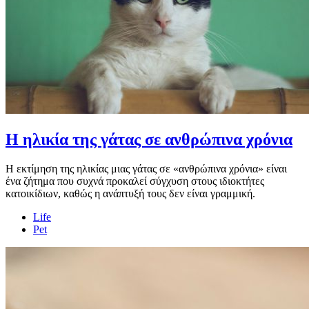
Η ηλικία της γάτας σε ανθρώπινα χρόνια
Η εκτίμηση της ηλικίας μιας γάτας σε «ανθρώπινα χρόνια» είναι
ένα ζήτημα που συχνά προκαλεί σύγχυση στους ιδιοκτήτες
κατοικίδιων, καθώς η ανάπτυξή τους δεν είναι γραμμική.
Life
Pet