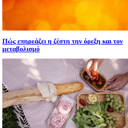
Πώς επηρεάζει η ζέστη την όρεξη και τον
μεταβολισμό