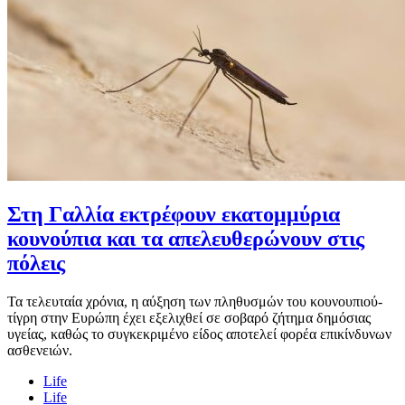
Στη Γαλλία εκτρέφουν εκατομμύρια
κουνούπια και τα απελευθερώνουν στις
πόλεις
Τα τελευταία χρόνια, η αύξηση των πληθυσμών του κουνουπιού-
τίγρη στην Ευρώπη έχει εξελιχθεί σε σοβαρό ζήτημα δημόσιας
υγείας, καθώς το συγκεκριμένο είδος αποτελεί φορέα επικίνδυνων
ασθενειών.
Life
Life