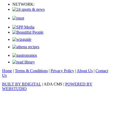
NETWORK:
Home
|
Terms & Conditions
|
Privacy Policy
|
About Us
|
Contact
Us
BUILT BY BDIGITAL
| ADA CMS |
POWERED BY
WEBSTUDIO