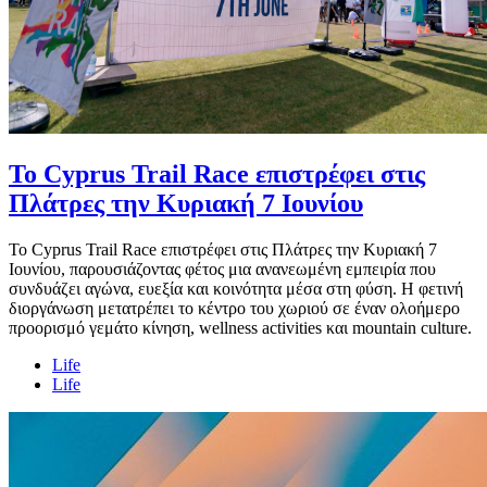
Το Cyprus Trail Race επιστρέφει στις
Πλάτρες την Κυριακή 7 Ιουνίου
Το Cyprus Trail Race επιστρέφει στις Πλάτρες την Κυριακή 7
Ιουνίου, παρουσιάζοντας φέτος μια ανανεωμένη εμπειρία που
συνδυάζει αγώνα, ευεξία και κοινότητα μέσα στη φύση. Η φετινή
διοργάνωση μετατρέπει το κέντρο του χωριού σε έναν ολοήμερο
προορισμό γεμάτο κίνηση, wellness activities και mountain culture.
Life
Life