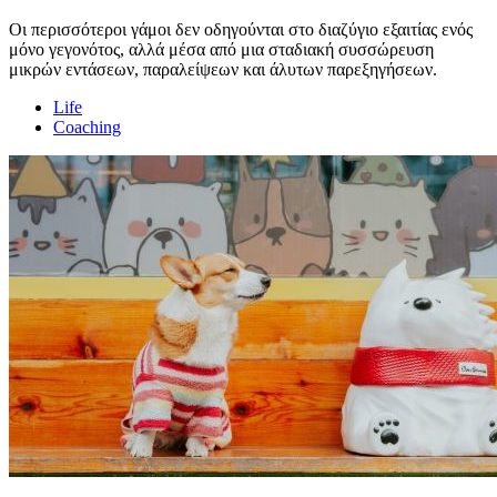
Οι περισσότεροι γάμοι δεν οδηγούνται στο διαζύγιο εξαιτίας ενός
μόνο γεγονότος, αλλά μέσα από μια σταδιακή συσσώρευση
μικρών εντάσεων, παραλείψεων και άλυτων παρεξηγήσεων.
Life
Coaching