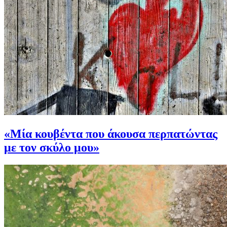
«Μία κουβέντα που άκουσα περπατώντας
με τον σκύλο μου»