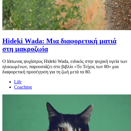
Hideki Wada: Μια διαφορετική ματιά
στη μακροζωία
Ο Ιάπωνας ψυχίατρος Hideki Wada, ειδικός στην ψυχική υγεία των
ηλικιωμένων, παρουσιάζει στο βιβλίο «Το Τείχος των 80» μια
διαφορετική προσέγγιση για τη ζωή μετά τα 80.
Life
Coaching