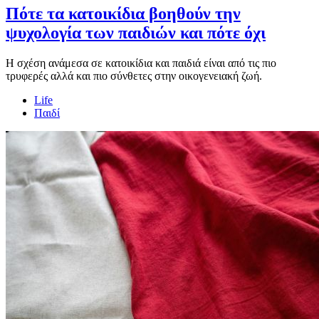
Πότε τα κατοικίδια βοηθούν την
ψυχολογία των παιδιών και πότε όχι
Η σχέση ανάμεσα σε κατοικίδια και παιδιά είναι από τις πιο
τρυφερές αλλά και πιο σύνθετες στην οικογενειακή ζωή.
Life
Παιδί