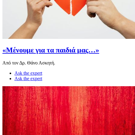
«Μένουμε για τα παιδιά μας…»
Από τον Δρ. Θάνο Ασκητή.
Ask the expert
Ask the expert