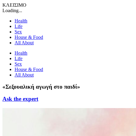
ΚΛΕΙΣΙΜΟ
Loading...
Health
Life
Sex
House & Food
All About
Health
Life
Sex
House & Food
All About
«Σεξουαλική αγωγή στο παιδί»
Ask the expert