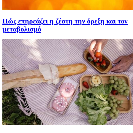
Πώς επηρεάζει η ζέστη την όρεξη και τον
μεταβολισμό