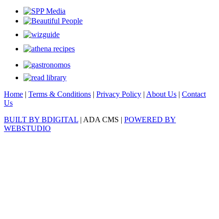
Home
|
Terms & Conditions
|
Privacy Policy
|
About Us
|
Contact
Us
BUILT BY BDIGITAL
| ADA CMS |
POWERED BY
WEBSTUDIO