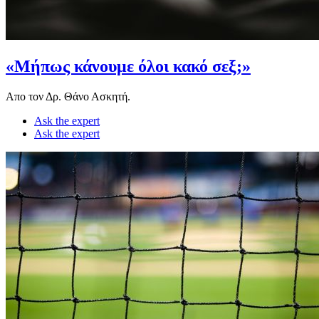
«Μήπως κάνουμε όλοι κακό σεξ;»
Απο τον Δρ. Θάνο Ασκητή.
Ask the expert
Ask the expert