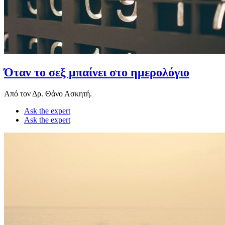
Όταν το σεξ μπαίνει στο ημερολόγιο
Από τον Δρ. Θάνο Ασκητή.
Ask the expert
Ask the expert