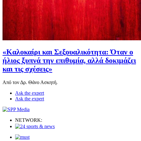
«Καλοκαίρι και Σεξουαλικότητα: Όταν ο
ήλιος ξυπνά την επιθυμία, αλλά δοκιμάζει
και τις σχέσεις»
Από τον Δρ. Θάνο Ασκητή.
Ask the expert
Ask the expert
NETWORK: