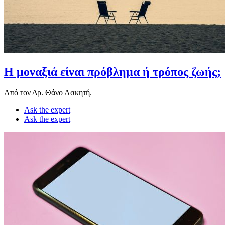
Η μοναξιά είναι πρόβλημα ή τρόπος ζωής;
Από τον Δρ. Θάνο Ασκητή.
Ask the expert
Ask the expert