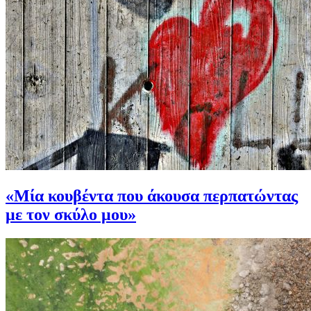
«Μία κουβέντα που άκουσα περπατώντας
με τον σκύλο μου»