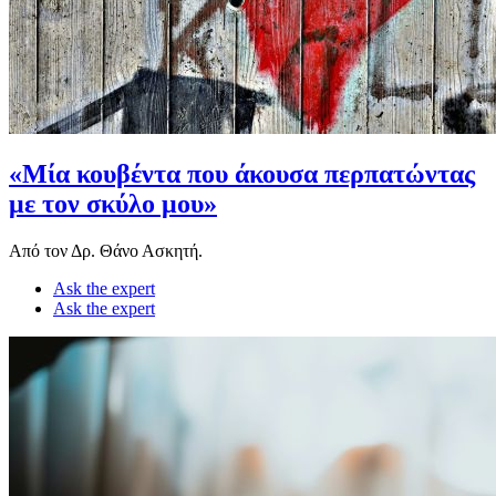
«Μία κουβέντα που άκουσα περπατώντας
με τον σκύλο μου»
Από τον Δρ. Θάνο Ασκητή.
Ask the expert
Ask the expert