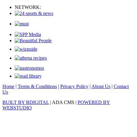
NETWORK:
Home
|
Terms & Conditions
|
Privacy Policy
|
About Us
|
Contact
Us
BUILT BY BDIGITAL
| ADA CMS |
POWERED BY
WEBSTUDIO