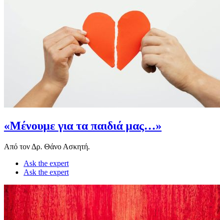
«Μένουμε για τα παιδιά μας…»
Από τον Δρ. Θάνο Ασκητή.
Ask the expert
Ask the expert