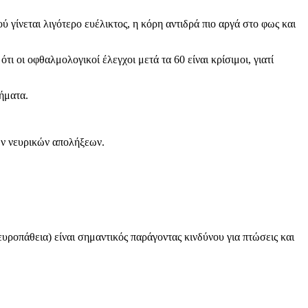
ύ γίνεται λιγότερο ευέλικτος, η κόρη αντιδρά πιο αργά στο φως και
ι οι οφθαλμολογικοί έλεγχοι μετά τα 60 είναι κρίσιμοι, γιατί
ήματα.
των νευρικών απολήξεων.
ευροπάθεια) είναι σημαντικός παράγοντας κινδύνου για πτώσεις και