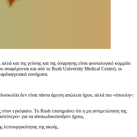
 αλλά και της γεύσης και της όσφρησης είναι φυσιολογικό κομμάτι
υ αναφέρονται και από το Rush University Medical Center), οι
 καρδιαγγειακά νοσήματα.
δυσκολία δεν είναι πάντα άμεση απώλεια ήχου, αλλά πιο «ύπουλη»:
 στον εγκέφαλο. Το Rush επισημαίνει ότι η μη αντιμετώπιση της
ισσότερο» για να αποκωδικοποιήσει ήχους.
 λειτουργικότητας της ακοής.