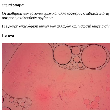
Συμπέρασμα
Οι αισθήσεις δεν χάνονται ξαφνικά, αλλά αλλάζουν σταδιακά από τη 
όσφρηση ακολουθούν αργότερα.
Η έγκαιρη αναγνώριση αυτών των αλλαγών και η σωστή διαχείρισή το
Latest