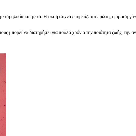
μέση ηλικία και μετά. Η ακοή συχνά επηρεάζεται πρώτη, η όραση γίνε
υς μπορεί να διατηρήσει για πολλά χρόνια την ποιότητα ζωής, την αν