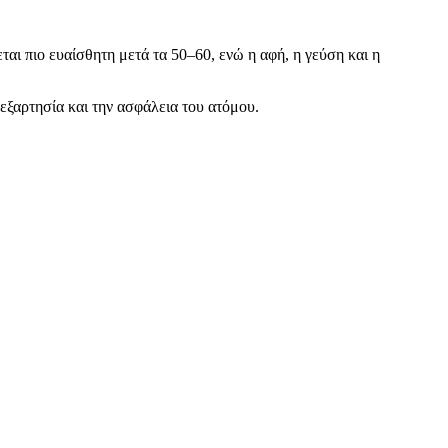
ται πιο ευαίσθητη μετά τα 50–60, ενώ η αφή, η γεύση και η
εξαρτησία και την ασφάλεια του ατόμου.