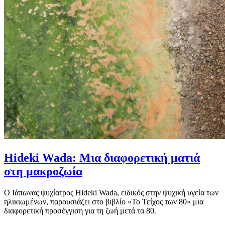
Hideki Wada: Μια διαφορετική ματιά
στη μακροζωία
Ο Ιάπωνας ψυχίατρος Hideki Wada, ειδικός στην ψυχική υγεία των
ηλικιωμένων, παρουσιάζει στο βιβλίο «Το Τείχος των 80» μια
διαφορετική προσέγγιση για τη ζωή μετά τα 80.