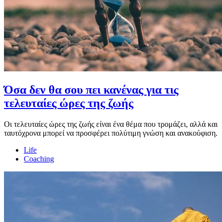
Όσα δεν θα σου πει κανένας για τις
τελευταίες ώρες της ζωής
Οι τελευταίες ώρες της ζωής είναι ένα θέμα που τρομάζει, αλλά και
ταυτόχρονα μπορεί να προσφέρει πολύτιμη γνώση και ανακούφιση.
Life
Coaching