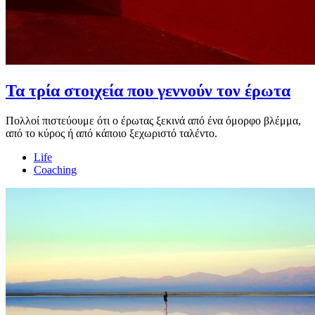
Τα τρία στοιχεία που γεννούν τον έρωτα
Πολλοί πιστεύουμε ότι ο έρωτας ξεκινά από ένα όμορφο βλέμμα,
από το κύρος ή από κάποιο ξεχωριστό ταλέντο.
Life
Coaching