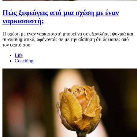
Πώς ξεφεύγεις από μια σχέση με έναν
ναρκισσιστή;
Η σχέση με έναν ναρκισσιστή μπορεί να σε εξαντλήσει ψυχικά και
συναισθηματικά, αφήνοντάς σε με την αίσθηση ότι άδειασες από
τον εαυτό σου.
Life
Coaching