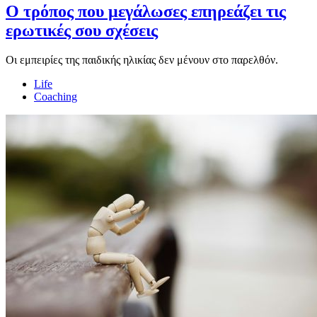
Ο τρόπος που μεγάλωσες επηρεάζει τις
ερωτικές σου σχέσεις
Οι εμπειρίες της παιδικής ηλικίας δεν μένουν στο παρελθόν.
Life
Coaching