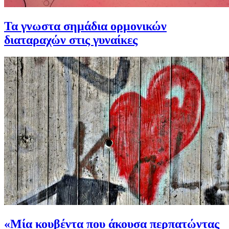
Τα γνωστα σημάδια ορμονικών
διαταραχών στις γυναίκες
«Μία κουβέντα που άκουσα περπατώντας