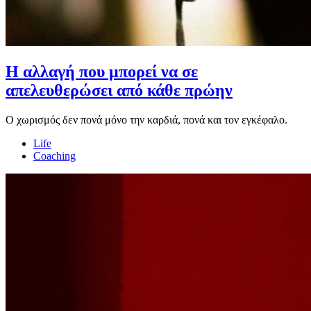
Η αλλαγή που μπορεί να σε
απελευθερώσει από κάθε πρώην
Ο χωρισμός δεν πονά μόνο την καρδιά, πονά και τον εγκέφαλο.
Life
Coaching