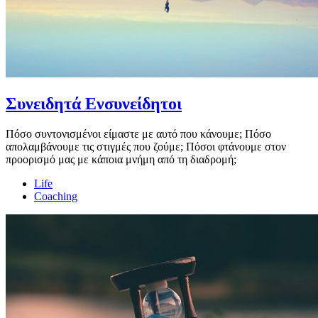
Συνειδητά Ενσυνείδητοι
Πόσο συντονισμένοι είμαστε με αυτό που κάνουμε; Πόσο
απολαμβάνουμε τις στιγμές που ζούμε; Πόσοι φτάνουμε στον
προορισμό μας με κάποια μνήμη από τη διαδρομή;
Life
Coaching