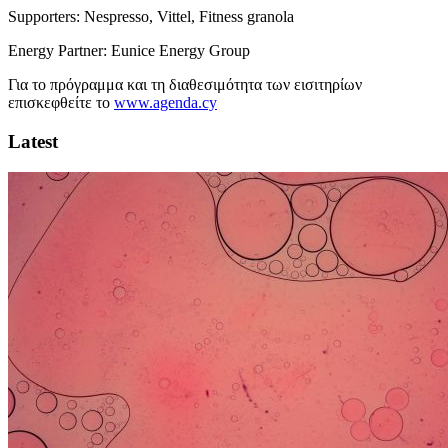
Supporters: Nespresso, Vittel, Fitness granola
Energy Partner: Eunice Energy Group
Για το πρόγραμμα και τη διαθεσιμότητα των εισιτηρίων
επισκεφθείτε το
www.agenda.cy
Latest