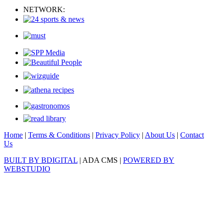
NETWORK:
Home
|
Terms & Conditions
|
Privacy Policy
|
About Us
|
Contact
Us
BUILT BY BDIGITAL
| ADA CMS |
POWERED BY
WEBSTUDIO