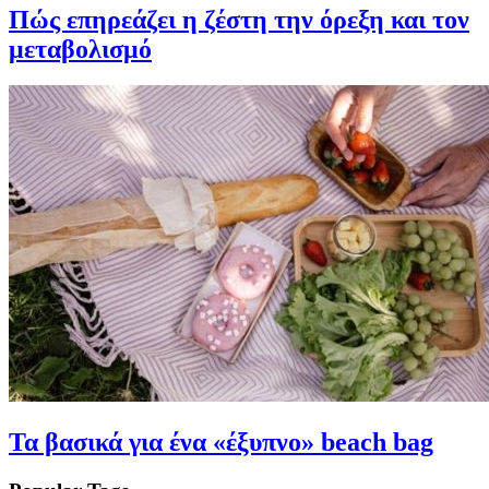
Πώς επηρεάζει η ζέστη την όρεξη και τον
μεταβολισμό
Τα βασικά για ένα «έξυπνο» beach bag