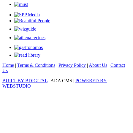
Home
|
Terms & Conditions
|
Privacy Policy
|
About Us
|
Contact
Us
BUILT BY BDIGITAL
| ADA CMS |
POWERED BY
WEBSTUDIO