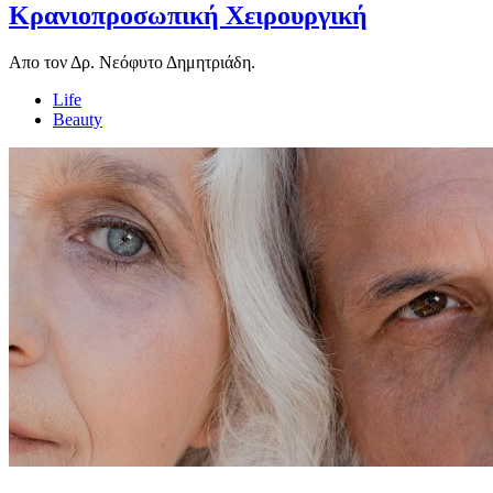
Κρανιοπροσωπική Χειρουργική
Απο τον Δρ. Νεόφυτο Δημητριάδη.
Life
Beauty