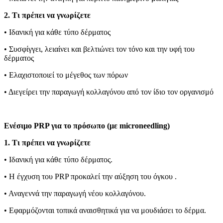
2. Τι πρέπει να γνωρίζετε
• Ιδανική για κάθε τύπο δέρματος
• Συσφίγγει, λειαίνει και βελτιώνει τον τόνο και την υφή του
δέρματος
• Ελαχιστοποιεί το μέγεθος των πόρων
• Διεγείρει την παραγωγή κολλαγόνου από τον ίδιο τον οργανισμό
Ενέσιμο PRP για το πρόσωπο (με microneedling)
1. Τι πρέπει να γνωρίζετε
• Ιδανική για κάθε τύπο δέρματος.
• Η έγχυση του PRP προκαλεί την αύξηση του όγκου .
• Αναγεννά την παραγωγή νέου κολλαγόνου.
• Εφαρμόζονται τοπικά αναισθητικά για να μουδιάσει το δέρμα.