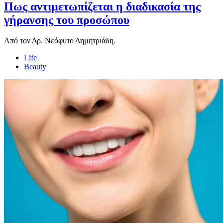
Πως αντιμετωπίζεται η διαδικασία της
γήρανσης του προσώπου
Από τον Δρ. Νεόφυτο Δημητριάδη.
Life
Beauty