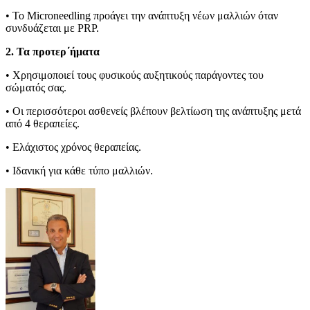
• Το Microneedling προάγει την ανάπτυξη νέων μαλλιών όταν
συνδυάζεται με PRP.
2. Τα προτερ΄ήματα
• Χρησιμοποιεί τους φυσικούς αυξητικούς παράγοντες του
σώματός σας.
• Οι περισσότεροι ασθενείς βλέπουν βελτίωση της ανάπτυξης μετά
από 4 θεραπείες.
• Ελάχιστος χρόνος θεραπείας.
• Ιδανική για κάθε τύπο μαλλιών.