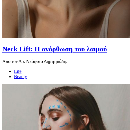
Neck Lift: Η ανόρθωση του λαιμού
Απο τον Δρ. Νεόφυτο Δημητριάδη.
Life
Beauty