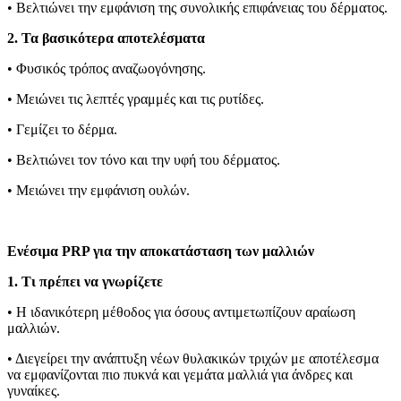
• Βελτιώνει την εμφάνιση της συνολικής επιφάνειας του δέρματος.
2. Τα βασικότερα αποτελέσματα
• Φυσικός τρόπος αναζωογόνησης.
• Μειώνει τις λεπτές γραμμές και τις ρυτίδες.
• Γεμίζει το δέρμα.
• Βελτιώνει τον τόνο και την υφή του δέρματος.
• Μειώνει την εμφάνιση ουλών.
Ενέσιμα PRP για την αποκατάσταση των μαλλιών
1. Τι πρέπει να γνωρίζετε
• Η ιδανικότερη μέθοδος για όσους αντιμετωπίζουν αραίωση
μαλλιών.
• Διεγείρει την ανάπτυξη νέων θυλακικών τριχών με αποτέλεσμα
να εμφανίζονται πιο πυκνά και γεμάτα μαλλιά για άνδρες και
γυναίκες.