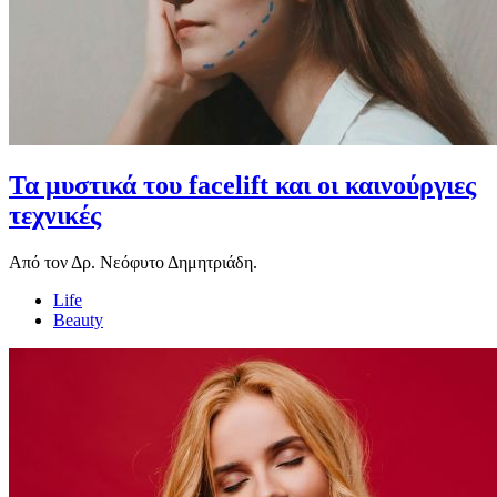
Τα μυστικά του facelift και οι καινούργιες
τεχνικές
Από τον Δρ. Νεόφυτο Δημητριάδη.
Life
Beauty