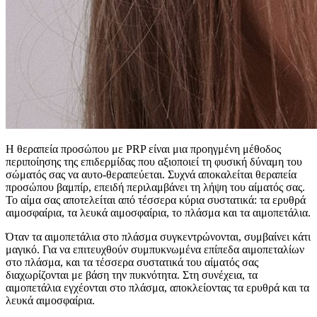
Η θεραπεία προσώπου με PRP είναι μια προηγμένη μέθοδος
περιποίησης της επιδερμίδας που αξιοποιεί τη φυσική δύναμη του
σώματός σας να αυτο-θεραπεύεται. Συχνά αποκαλείται θεραπεία
προσώπου βαμπίρ, επειδή περιλαμβάνει τη λήψη του αίματός σας.
Το αίμα σας αποτελείται από τέσσερα κύρια συστατικά: τα ερυθρά
αιμοσφαίρια, τα λευκά αιμοσφαίρια, το πλάσμα και τα αιμοπετάλια.
Όταν τα αιμοπετάλια στο πλάσμα συγκεντρώνονται, συμβαίνει κάτι
μαγικό. Για να επιτευχθούν συμπυκνωμένα επίπεδα αιμοπεταλίων
στο πλάσμα, και τα τέσσερα συστατικά του αίματός σας
διαχωρίζονται με βάση την πυκνότητα. Στη συνέχεια, τα
αιμοπετάλια εγχέονται στο πλάσμα, αποκλείοντας τα ερυθρά και τα
λευκά αιμοσφαίρια.