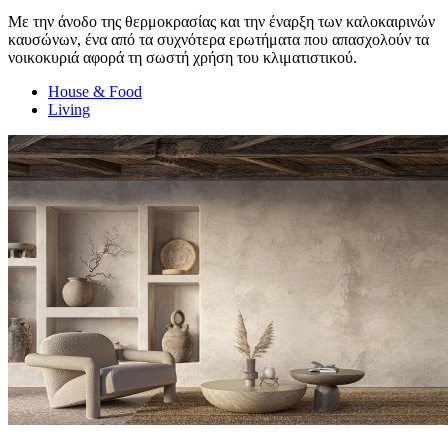
Με την άνοδο της θερμοκρασίας και την έναρξη των καλοκαιρινών
καυσώνων, ένα από τα συχνότερα ερωτήματα που απασχολούν τα
νοικοκυριά αφορά τη σωστή χρήση του κλιματιστικού.
House & Food
Living