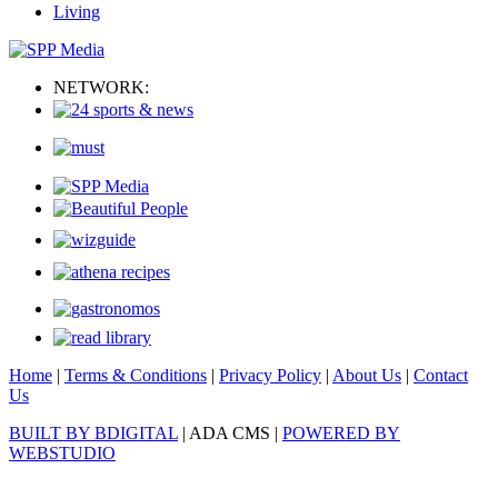
Living
NETWORK:
Home
|
Terms & Conditions
|
Privacy Policy
|
About Us
|
Contact
Us
BUILT BY BDIGITAL
| ADA CMS |
POWERED BY
WEBSTUDIO