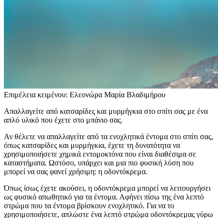
Επιμέλεια κειμένου: Ελεονώρα Μαρία Βλαδιμήρου
Απαλλαγείτε από κατσαρίδες και μυρμήγκια στο σπίτι σας με ένα
απλό υλικό που έχετε στο μπάνιο σας.
Αν θέλετε να απαλλαγείτε από τα ενοχλητικά έντομα στο σπίτι σας,
όπως κατσαρίδες και μυρμήγκια, έχετε τη δυνατότητα να
χρησιμοποιήσετε χημικά εντομοκτόνα που είναι διαθέσιμα σε
καταστήματα. Ωστόσο, υπάρχει και μια πιο φυσική λύση που
μπορεί να σας φανεί χρήσιμη: η οδοντόκρεμα.
Όπως ίσως έχετε ακούσει, η οδοντόκρεμα μπορεί να λειτουργήσει
ως φυσικό απωθητικό για τα έντομα. Αφήνει πίσω της ένα λεπτό
στρώμα που τα έντομα βρίσκουν ενοχλητικό. Για να το
χρησιμοποιήσετε, απλώστε ένα λεπτό στρώμα οδοντόκρεμας γύρω