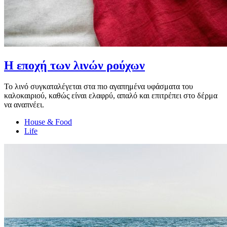
Η εποχή των λινών ρούχων
Το λινό συγκαταλέγεται στα πιο αγαπημένα υφάσματα του
καλοκαιριού, καθώς είναι ελαφρύ, απαλό και επιτρέπει στο δέρμα
να αναπνέει.
House & Food
Life