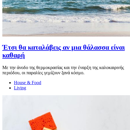
Έτσι θα καταλάβεις αν μια θάλασσα είναι
καθαρή
Με την άνοδο της θερμοκρασίας και την έναρξη της καλοκαιρινής
περιόδου, οι παραλίες γεμίζουν ξανά κόσμο.
House & Food
Living