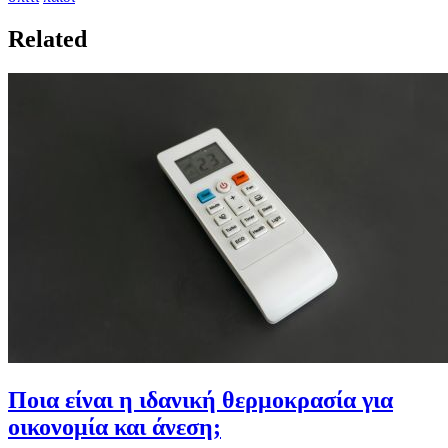
Related
Ποια είναι η ιδανική θερμοκρασία για
οικονομία και άνεση;