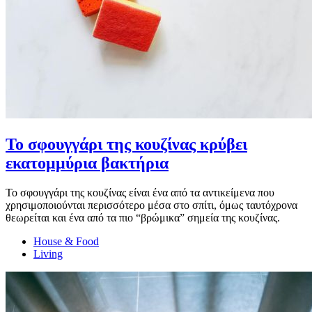
Το σφουγγάρι της κουζίνας κρύβει
εκατομμύρια βακτήρια
Το σφουγγάρι της κουζίνας είναι ένα από τα αντικείμενα που
χρησιμοποιούνται περισσότερο μέσα στο σπίτι, όμως ταυτόχρονα
θεωρείται και ένα από τα πιο “βρώμικα” σημεία της κουζίνας.
House & Food
Living