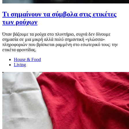
Τι σημαίνουν τα σύμβολα στις ετικέτες
των ρούχων
Όταν βάζουμε τα ρούχα στο πλυντήριο, συχνά δεν δίνουμε
σημασία σε μια μικρή αλλά πολύ σημαντική «γλώσσα»
πληροφοριών που βρίσκεται ραμμένη στο εσωτερικό τους: την
ετικέτα φροντίδας.
House & Food
Living