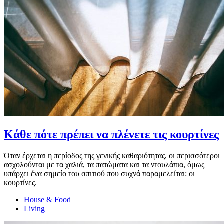
Κάθε πότε πρέπει να πλένετε τις κουρτίνες
Όταν έρχεται η περίοδος της γενικής καθαριότητας, οι περισσότεροι
ασχολούνται με τα χαλιά, τα πατώματα και τα ντουλάπια, όμως
υπάρχει ένα σημείο του σπιτιού που συχνά παραμελείται: οι
κουρτίνες.
House & Food
Living