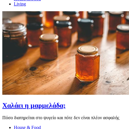
Living
Χαλάει η μαρμελάδα;
Πόσο διατηρείται στο ψυγείο και πότε δεν είναι πλέον ασφαλής
House & Food