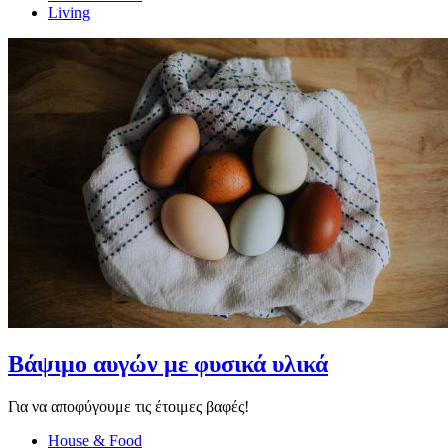
Living
Βάψιμο αυγών με φυσικά υλικά
Για να αποφύγουμε τις έτοιμες βαφές!
House & Food