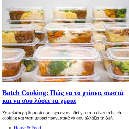
Batch Cooking: Πώς να το χτίσεις σωστά
και να σου λύσει τα χέρια
Σε παλιότερη δημοσίευση είχα αναφερθεί για το τι είναι το batch
cooking και γιατί μπορεί πραγματικά να σου αλλάξει τη ζωή.
House & Food