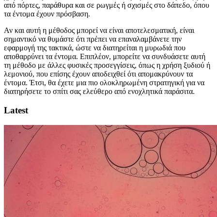
από πόρτες, παράθυρα και σε ρωγμές ή σχισμές στο δάπεδο, όπου
τα έντομα έχουν πρόσβαση.
Αν και αυτή η μέθοδος μπορεί να είναι αποτελεσματική, είναι
σημαντικό να θυμάστε ότι πρέπει να επαναλαμβάνετε την
εφαρμογή της τακτικά, ώστε να διατηρείται η μυρωδιά που
αποθαρρύνει τα έντομα. Επιπλέον, μπορείτε να συνδυάσετε αυτή
τη μέθοδο με άλλες φυσικές προσεγγίσεις, όπως η χρήση ξυδιού ή
λεμονιού, που επίσης έχουν αποδειχθεί ότι απομακρύνουν τα
έντομα. Έτσι, θα έχετε μια πιο ολοκληρωμένη στρατηγική για να
διατηρήσετε το σπίτι σας ελεύθερο από ενοχλητικά παράσιτα.
Latest