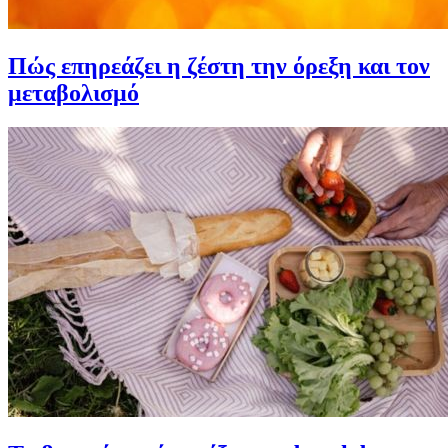
Πώς επηρεάζει η ζέστη την όρεξη και τον
μεταβολισμό