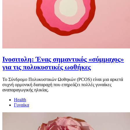
Ινοσιτολη: Ένας σημαντικός «σύμμαχος»
για τις πολυκυστικές ωοθήκες
Το Σύνδρομο Πολυκυστικών Ωοθηκών (PCOS) είναι μια αρκετά
συχνή ορμονική διαταραχή που επηρεάζει πολλές γυναίκες
αναπαραγωγικής ηλικίας.
Health
Γυναίκα