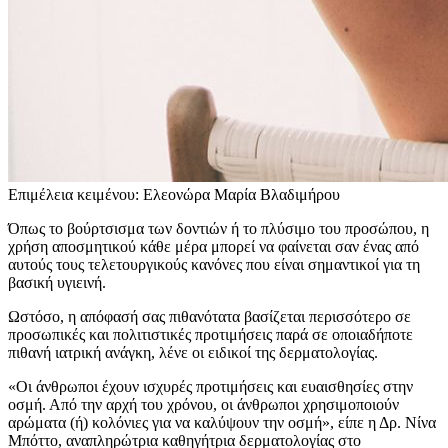
Επιμέλεια κειμένου: Ελεονώρα Μαρία Βλαδιμήρου
Όπως το βούρτσισμα των δοντιών ή το πλύσιμο του προσώπου, η
χρήση αποσμητικού κάθε μέρα μπορεί να φαίνεται σαν ένας από
αυτούς τους τελετουργικούς κανόνες που είναι σημαντικοί για τη
βασική υγιεινή.
Ωστόσο, η απόφασή σας πιθανότατα βασίζεται περισσότερο σε
προσωπικές και πολιτιστικές προτιμήσεις παρά σε οποιαδήποτε
πιθανή ιατρική ανάγκη, λένε οι ειδικοί της δερματολογίας.
«Οι άνθρωποι έχουν ισχυρές προτιμήσεις και ευαισθησίες στην
οσμή. Από την αρχή του χρόνου, οι άνθρωποι χρησιμοποιούν
αρώματα (ή) κολόνιες για να καλύψουν την οσμή», είπε η Δρ. Νίνα
Μπόττο, αναπληρώτρια καθηγήτρια δερματολογίας στο