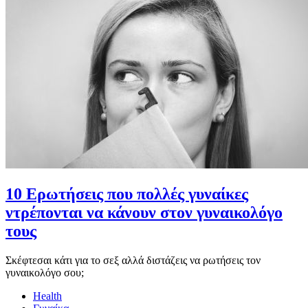
10 Ερωτήσεις που πολλές γυναίκες
ντρέπονται να κάνουν στον γυναικολόγο
τους
Σκέφτεσαι κάτι για το σεξ αλλά διστάζεις να ρωτήσεις τον
γυναικολόγο σου;
Health