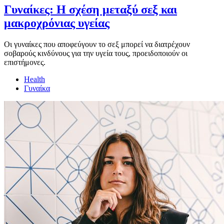
Γυναίκες: Η σχέση μεταξύ σεξ και
μακροχρόνιας υγείας
Οι γυναίκες που αποφεύγουν το σεξ μπορεί να διατρέχουν
σοβαρούς κινδύνους για την υγεία τους, προειδοποιούν οι
επιστήμονες.
Health
Γυναίκα