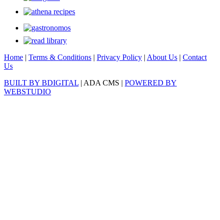
Home
|
Terms & Conditions
|
Privacy Policy
|
About Us
|
Contact
Us
BUILT BY BDIGITAL
| ADA CMS |
POWERED BY
WEBSTUDIO