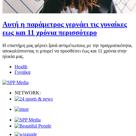
Αυτή η παράμετρος γερνάει τις γυναίκες
εως και 11 χρόνια περισσότερο
Η επιστήμη μας φέρνει ξανά αντιμέτωπους με την πραγματικότητα,
αποκαλύπτοντας τι μπορεί να προσθέσει έως και 11 χρόνια στην
ηλικία μας.
Health
Γυναίκα
NETWORK: