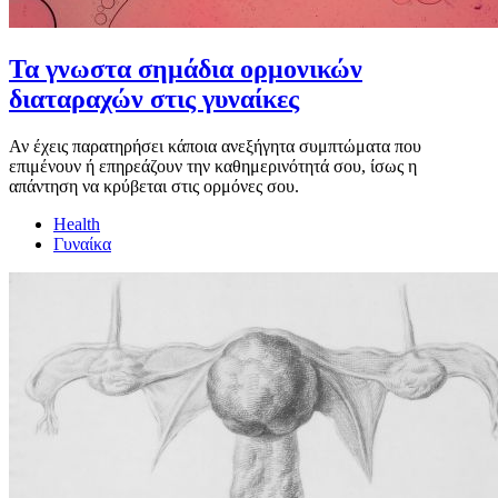
Τα γνωστα σημάδια ορμονικών
διαταραχών στις γυναίκες
Αν έχεις παρατηρήσει κάποια ανεξήγητα συμπτώματα που
επιμένουν ή επηρεάζουν την καθημερινότητά σου, ίσως η
απάντηση να κρύβεται στις ορμόνες σου.
Health
Γυναίκα