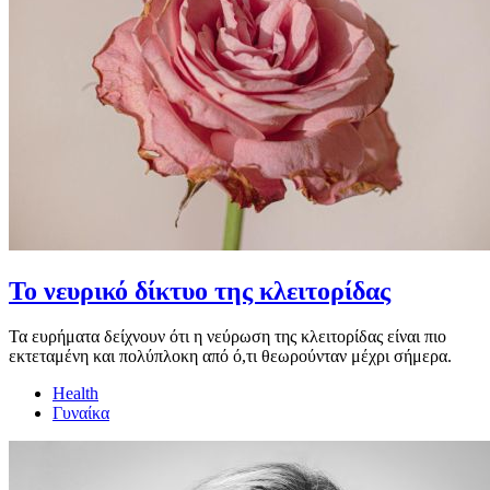
Το νευρικό δίκτυο της κλειτορίδας
Τα ευρήματα δείχνουν ότι η νεύρωση της κλειτορίδας είναι πιο
εκτεταμένη και πολύπλοκη από ό,τι θεωρούνταν μέχρι σήμερα.
Health
Γυναίκα