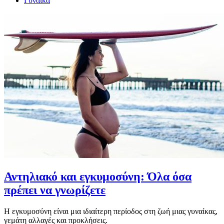
Γυναίκα
Αντηλιακό και εγκυμοσύνη: Όλα όσα
πρέπει να γνωρίζετε
Η εγκυμοσύνη είναι μια ιδιαίτερη περίοδος στη ζωή μιας γυναίκας,
γεμάτη αλλαγές και προκλήσεις.