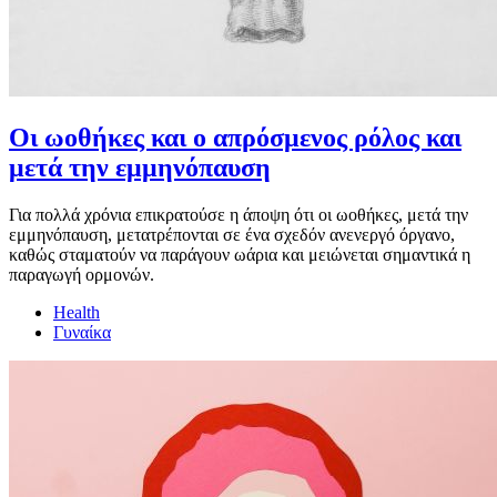
Οι ωοθήκες και ο απρόσμενος ρόλος και
μετά την εμμηνόπαυση
Για πολλά χρόνια επικρατούσε η άποψη ότι οι ωοθήκες, μετά την
εμμηνόπαυση, μετατρέπονται σε ένα σχεδόν ανενεργό όργανο,
καθώς σταματούν να παράγουν ωάρια και μειώνεται σημαντικά η
παραγωγή ορμονών.
Health
Γυναίκα