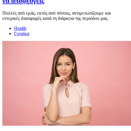
να αποφεύγεις
Πολλές από εμάς, εκτός από πόνους, αντιμετωπίζουμε και
εντερικές διαταραχές κατά τη διάρκεια της περιόδου μας.
Health
Γυναίκα