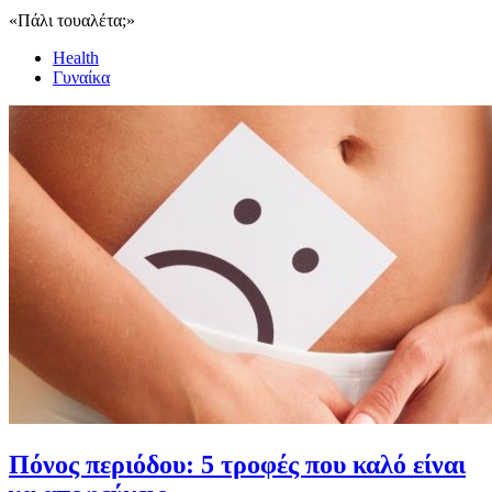
«Πάλι τουαλέτα;»
Health
Γυναίκα
Πόνος περιόδου: 5 τροφές που καλό είναι