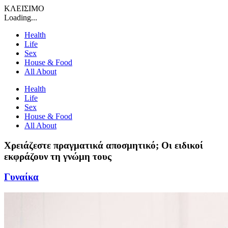
ΚΛΕΙΣΙΜΟ
Loading...
Health
Life
Sex
House & Food
All About
Health
Life
Sex
House & Food
All About
Χρειάζεστε πραγματικά αποσμητικό; Οι ειδικοί
εκφράζουν τη γνώμη τους
Γυναίκα