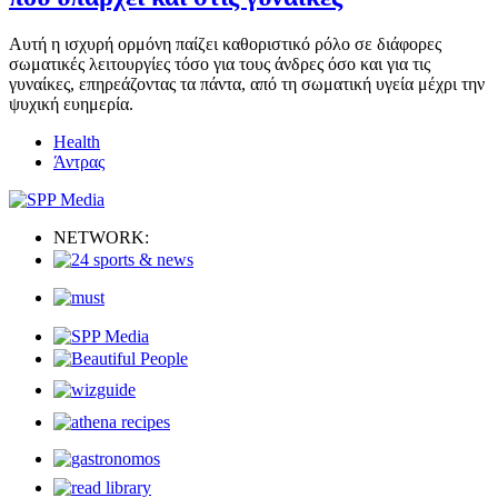
Αυτή η ισχυρή ορμόνη παίζει καθοριστικό ρόλο σε διάφορες
σωματικές λειτουργίες τόσο για τους άνδρες όσο και για τις
γυναίκες, επηρεάζοντας τα πάντα, από τη σωματική υγεία μέχρι την
ψυχική ευημερία.
Health
Άντρας
NETWORK: