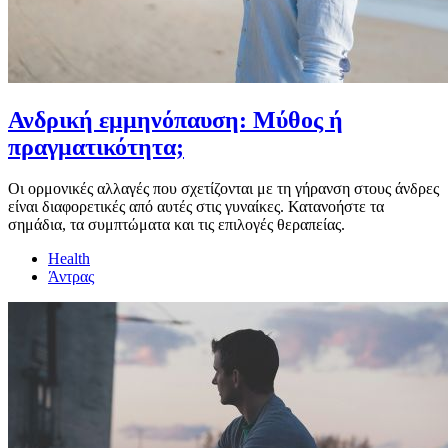
Ανδρική εμμηνόπαυση: Μύθος ή
πραγματικότητα;
Οι ορμονικές αλλαγές που σχετίζονται με τη γήρανση στους άνδρες
είναι διαφορετικές από αυτές στις γυναίκες. Κατανοήστε τα
σημάδια, τα συμπτώματα και τις επιλογές θεραπείας.
Health
Άντρας