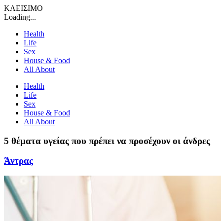
ΚΛΕΙΣΙΜΟ
Loading...
Health
Life
Sex
House & Food
All About
Health
Life
Sex
House & Food
All About
5 θέματα υγείας που πρέπει να προσέχουν οι άνδρες
Άντρας