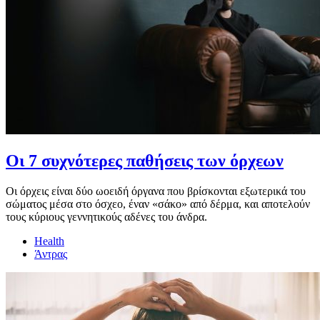
Οι 7 συχνότερες παθήσεις των όρχεων
Οι όρχεις είναι δύο ωοειδή όργανα που βρίσκονται εξωτερικά του
σώματος μέσα στο όσχεο, έναν «σάκο» από δέρμα, και αποτελούν
τους κύριους γεννητικούς αδένες του άνδρα.
Health
Άντρας