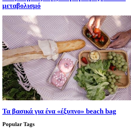
μεταβολισμό
Τα βασικά για ένα «έξυπνο» beach bag
Popular Tags