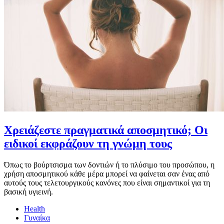
Χρειάζεστε πραγματικά αποσμητικό; Οι
ειδικοί εκφράζουν τη γνώμη τους
Όπως το βούρτσισμα των δοντιών ή το πλύσιμο του προσώπου, η
χρήση αποσμητικού κάθε μέρα μπορεί να φαίνεται σαν ένας από
αυτούς τους τελετουργικούς κανόνες που είναι σημαντικοί για τη
βασική υγιεινή.
Health
Γυναίκα