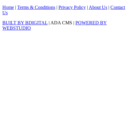
Home
|
Terms & Conditions
|
Privacy Policy
|
About Us
|
Contact
Us
BUILT BY BDIGITAL
| ADA CMS |
POWERED BY
WEBSTUDIO