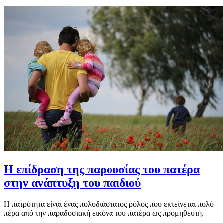
Η επίδραση της παρουσίας του πατέρα
στην ανάπτυξη του παιδιού
Η πατρότητα είναι ένας πολυδιάστατος ρόλος που εκτείνεται πολύ
πέρα από την παραδοσιακή εικόνα του πατέρα ως προμηθευτή.