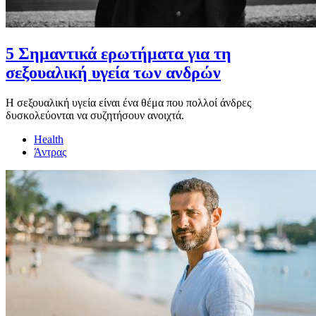
5 Σημαντικά ερωτήματα για τη
σεξουαλική υγεία των ανδρών
Η σεξουαλική υγεία είναι ένα θέμα που πολλοί άνδρες
δυσκολεύονται να συζητήσουν ανοιχτά.
Health
Άντρας