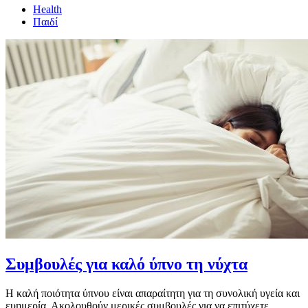
Health
Παιδί
Συμβουλές για καλό ύπνο τη νύχτα
Η καλή ποιότητα ύπνου είναι απαραίτητη για τη συνολική υγεία και
ευημερία. Ακολουθούν μερικές συμβουλές για να επιτύχετε