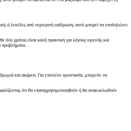
ούς ή λεκέδες από νυχτερινή εφίδρωση, αυτό μπορεί να υποδηλώνει
 δύο χρόνια είναι καλή πρακτική για λόγους υγιεινής και
ά προβλήματα.
βρωμιά και ακάρεα. Για επιπλέον προστασία, μπορείτε να
σφαλίζοντας ότι θα επαναχρησιμοποιηθούν ή θα ανακυκλωθούν