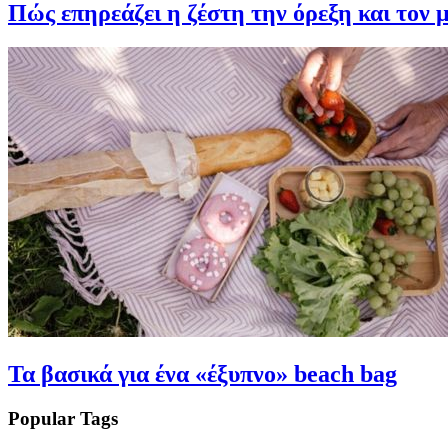
Πώς επηρεάζει η ζέστη την όρεξη και τον 
Τα βασικά για ένα «έξυπνο» beach bag
Popular Tags