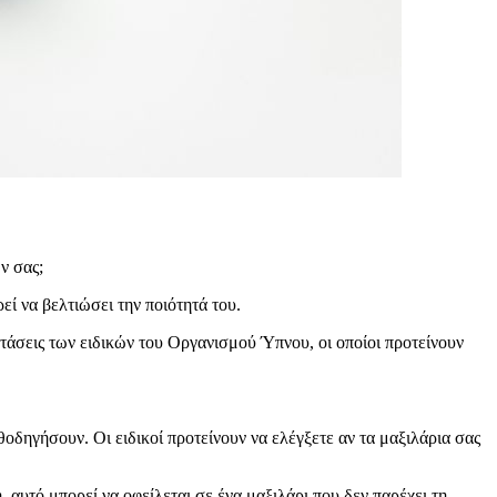
ν σας;
εί να βελτιώσει την ποιότητά του.
στάσεις των ειδικών του Οργανισμού Ύπνου, οι οποίοι προτείνουν
οδηγήσουν. Οι ειδικοί προτείνουν να ελέγξετε αν τα μαξιλάρια σας
, αυτό μπορεί να οφείλεται σε ένα μαξιλάρι που δεν παρέχει τη