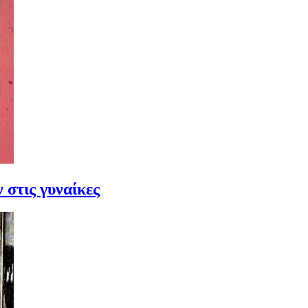
στις γυναίκες