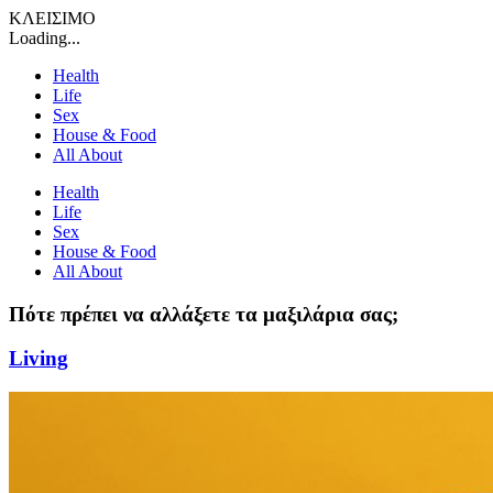
ΚΛΕΙΣΙΜΟ
Loading...
Health
Life
Sex
House & Food
All About
Health
Life
Sex
House & Food
All About
Πότε πρέπει να αλλάξετε τα μαξιλάρια σας;
Living