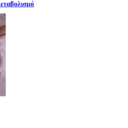
μεταβολισμό