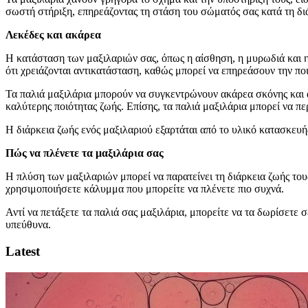
σωστή στήριξη, επηρεάζοντας τη στάση του σώματός σας κατά τη δι
Λεκέδες και ακάρεα
Η κατάσταση των μαξιλαριών σας, όπως η αίσθηση, η μυρωδιά και 
ότι χρειάζονται αντικατάσταση, καθώς μπορεί να επηρεάσουν την πο
Τα παλιά μαξιλάρια μπορούν να συγκεντρώνουν ακάρεα σκόνης και άλ
καλύτερης ποιότητας ζωής. Επίσης, τα παλιά μαξιλάρια μπορεί να 
Η διάρκεια ζωής ενός μαξιλαριού εξαρτάται από το υλικό κατασκευή
Πώς να πλένετε τα μαξιλάρια σας
Η πλύση των μαξιλαριών μπορεί να παρατείνει τη διάρκεια ζωής του
χρησιμοποιήσετε κάλυμμα που μπορείτε να πλένετε πιο συχνά.
Αντί να πετάξετε τα παλιά σας μαξιλάρια, μπορείτε να τα δωρίσε
υπεύθυνα.
Latest