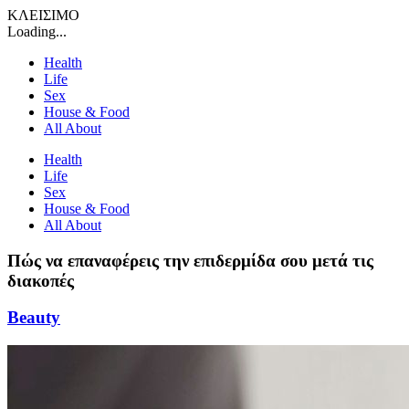
ΚΛΕΙΣΙΜΟ
Loading...
Health
Life
Sex
House & Food
All About
Health
Life
Sex
House & Food
All About
Πώς να επαναφέρεις την επιδερμίδα σου μετά τις
διακοπές
Beauty