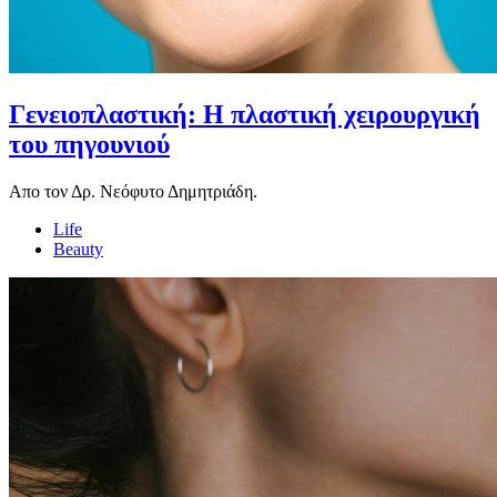
Γενειοπλαστική: Η πλαστική χειρουργική
του πηγουνιού
Απο τον Δρ. Νεόφυτο Δημητριάδη.
Life
Beauty