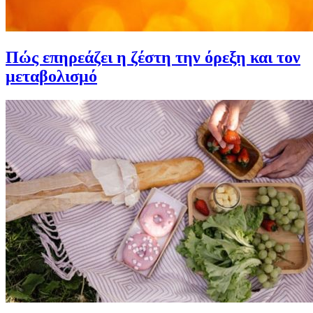
Πώς επηρεάζει η ζέστη την όρεξη και τον
μεταβολισμό