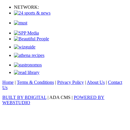
NETWORK:
Home
|
Terms & Conditions
|
Privacy Policy
|
About Us
|
Contact
Us
BUILT BY BDIGITAL
| ADA CMS |
POWERED BY
WEBSTUDIO