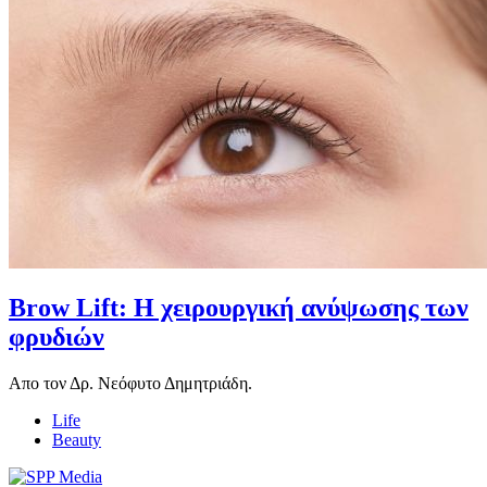
Brow Lift: Η χειρουργική ανύψωσης των
φρυδιών
Απο τον Δρ. Νεόφυτο Δημητριάδη.
Life
Beauty