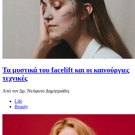
Τα μυστικά του facelift και οι καινούργιες
τεχνικές
Από τον Δρ. Νεόφυτο Δημητριάδη.
Life
Beauty