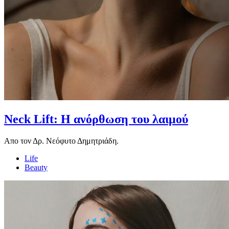
Neck Lift: Η ανόρθωση του λαιμού
Απο τον Δρ. Νεόφυτο Δημητριάδη.
Life
Beauty