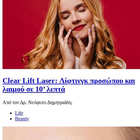
Clear Lift Laser: Λίφτινγκ προσώπου και
λαιμού σε 10’ λεπτά
Aπό τον Δρ. Νεόφυτο Δημητριάδη.
Life
Beauty