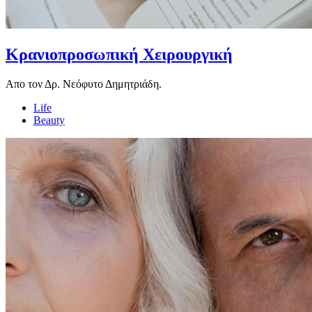
Κρανιοπροσωπική Χειρουργική
Απο τον Δρ. Νεόφυτο Δημητριάδη.
Life
Beauty