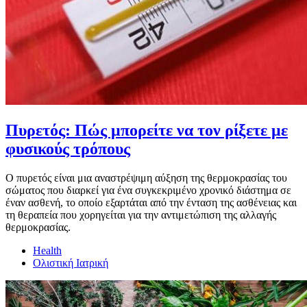
Πυρετός: Πώς μπορείτε να τον ρίξετε με
φυσικούς τρόπους
Ο πυρετός είναι μια αναστρέψιμη αύξηση της θερμοκρασίας του
σώματος που διαρκεί για ένα συγκεκριμένο χρονικό διάστημα σε
έναν ασθενή, το οποίο εξαρτάται από την ένταση της ασθένειας και
τη θεραπεία που χορηγείται για την αντιμετώπιση της αλλαγής
θερμοκρασίας.
Health
Ολιστική Ιατρική