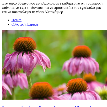
Ένα απλό βότανο που χρησιμοποιούμε καθημερινά στη μαγειρική
φαίνεται να έχει τη δυνατότητα να προστατεύει τον εγκέφαλό μας
και να καταπολεμά τη νόσο Αλτσχάιμερ.
Health
Ολιστική Ιατρική