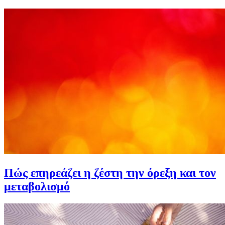
Πώς επηρεάζει η ζέστη την όρεξη και τον
μεταβολισμό