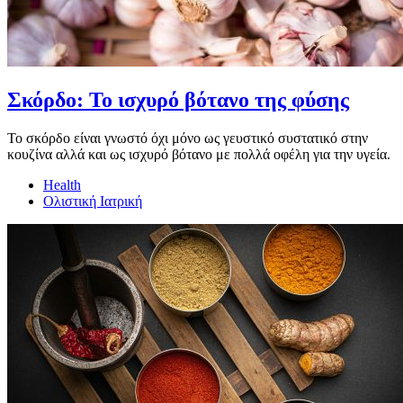
Σκόρδο: Το ισχυρό βότανο της φύσης
Το σκόρδο είναι γνωστό όχι μόνο ως γευστικό συστατικό στην
κουζίνα αλλά και ως ισχυρό βότανο με πολλά οφέλη για την υγεία.
Health
Ολιστική Ιατρική