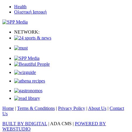
Health
Ολιστική Ιατρική
NETWORK:
Home
|
Terms & Conditions
|
Privacy Policy
|
About Us
|
Contact
Us
BUILT BY BDIGITAL
| ADA CMS |
POWERED BY
WEBSTUDIO