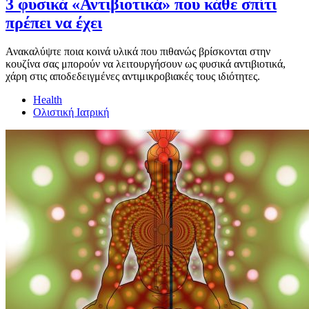
3 φυσικά «Αντιβιοτικά» που κάθε σπίτι
πρέπει να έχει
Ανακαλύψτε ποια κοινά υλικά που πιθανώς βρίσκονται στην
κουζίνα σας μπορούν να λειτουργήσουν ως φυσικά αντιβιοτικά,
χάρη στις αποδεδειγμένες αντιμικροβιακές τους ιδιότητες.
Health
Ολιστική Ιατρική