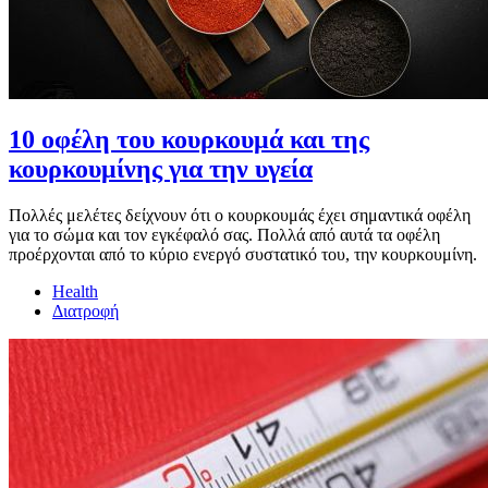
10 οφέλη του κουρκουμά και της
κουρκουμίνης για την υγεία
Πολλές μελέτες δείχνουν ότι ο κουρκουμάς έχει σημαντικά οφέλη
για το σώμα και τον εγκέφαλό σας. Πολλά από αυτά τα οφέλη
προέρχονται από το κύριο ενεργό συστατικό του, την κουρκουμίνη.
Health
Διατροφή