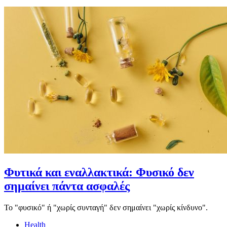
Φυτικά και εναλλακτικά: Φυσικό δεν
σημαίνει πάντα ασφαλές
Το "φυσικό" ή "χωρίς συνταγή" δεν σημαίνει "χωρίς κίνδυνο".
Health