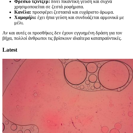
Φρέσκο τζίντζερ:
δίνει πικάντικη γεύση και συχνά
χρησιμοποιείται σε ζεστά ροφήματα.
Κανέλα:
προσφέρει ζεστασιά και ευχάριστο άρωμα.
Χαμομήλι:
έχει ήπια γεύση και συνδυάζεται αρμονικά με
μέλι.
Αν και αυτές οι προσθήκες δεν έχουν εγγυημένη δράση για τον
βήχα, πολλοί άνθρωποι τις βρίσκουν ιδιαίτερα καταπραϋντικές.
Latest