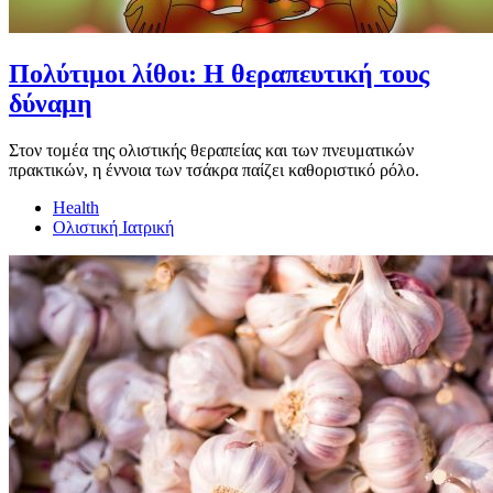
Πολύτιμοι λίθοι: Η θεραπευτική τους
δύναμη
Στον τομέα της ολιστικής θεραπείας και των πνευματικών
πρακτικών, η έννοια των τσάκρα παίζει καθοριστικό ρόλο.
Health
Ολιστική Ιατρική