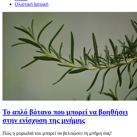
Ολιστική Ιατρική
Το απλό βότανο που μπορεί να βοηθήσει
στην ενίσχυση της μνήμης
Πώς η μυρωδιά του μπορεί να βελτιώσει τη μνήμη σας!