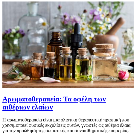
Αρωματοθεραπεία: Τα οφέλη των
αιθέριων ελαίων
Η αρωματοθεραπεία είναι μια ολιστική θεραπευτική πρακτική που
χρησιμοποιεί φυσικές εκχυλίσεις φυτών, γνωστές ως αιθέρια έλαια,
για την προώθηση της σωματικής και συναισθηματικής ευημερίας.